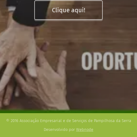
Clique aqui!
© 2016 Associação Empresarial e de Serviços de Pampilhosa da Serra
Desenvolvido por
Webnode